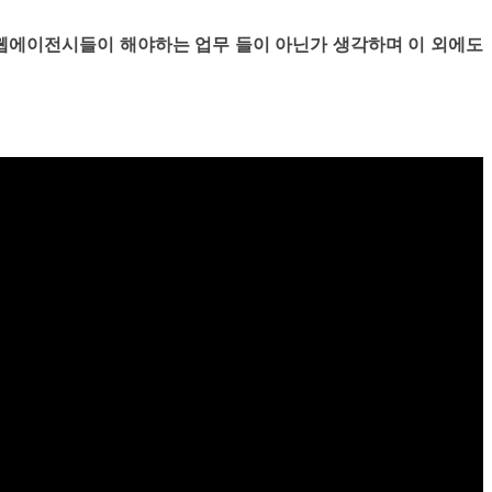
웹에이전시들이 해야하는 업무 들이 아닌가 생각하며 이 외에도