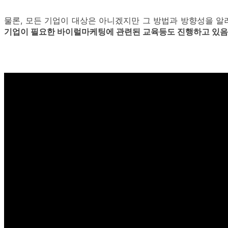
물론, 모든 기업이 대상은 아니겠지만 그 방법과 방향성을 
기업이 필요한 바이럴마케팅에 관련된 교육등도 진행하고 있음