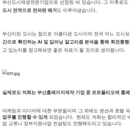
부산도시재생전문기업으로 선정된 바 있습니다. 그 이후로도
도시 전역으로 전파된 쾌거
도 이루어냈습니다.
부산이란 도시는 참으로 아름다운 도시이며 전국 어느 도시
간으로 확인하는 AI 및 딥러닝 알고리즘 분석을 통해 회전통행
고 있는지를 참고해보면 좋은 자료가 될 것으로 생각됩니다.
실제로도 저희는 부산홈페이지제작 기업 중 포토폴리오에 홈페이
마케팅과 미디어에 대한 부분들이며 그 외에도 펜션과 호텔 
업무를 진행할 수 있게
되었습니다. 현재도 저희는 합리적인 비
업 교류나 정부지원사업 컨설팅도 진행해드리고 있습니다.