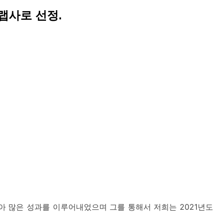
랩사로 선정.
 많은 성과를 이루어내었으며 그를 통해서 저희는 2021년도