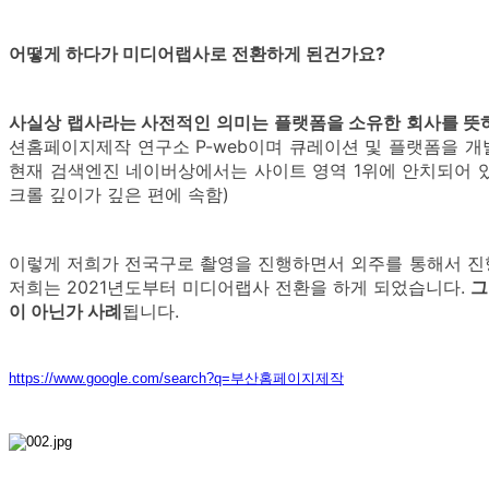
어떻게 하다가 미디어랩사로 전환하게 된건가요?
사실상 랩사라는 사전적인 의미는 플랫폼을 소유한 회사를 뜻
션홈페이지제작 연구소 P-web이며 큐레이션 및 플랫폼을 
현재 검색엔진 네이버상에서는 사이트 영역 1위에 안치되어 있을만
크롤 깊이가 깊은 편에 속함)
이렇게 저희가 전국구로 촬영을 진행하면서 외주를 통해서 진
저희는 2021년도부터 미디어랩사 전환을 하게 되었습니다.
그
이 아닌가 사례
됩니다.
https://www.google.com/search?q=부산홈페이지제작