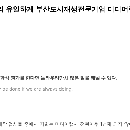
리 유일하게 부산도시재생전문기업 미디어
 항상 뭔가를 한다면 놀라우리만치 많은 일을 해낼 수 있다.
y be done if we are always doing.
작 업체들 중에서 저희는 미디어랩사 전환이후 1년채 되지 않아