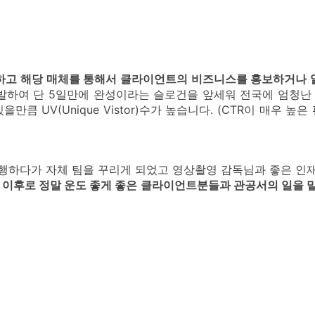
하고 해당 매체를 통해서 클라이언트의 비즈니스를 홍보하거나
개발하여 단 5일만에 완성이라는 슬로건을 앞세워 전국에 엄청난
큼 UV(Unique Vistor)수가 높습니다. (CTR이 매우 
행하다가 자체 팀을 꾸리게 되었고 영상촬영 감독님과 좋은 인
 이후로 정말 운도 좋게 좋은 클라이언트분들과 관공서의 일을 