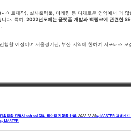
(사이트제작), 실사출력물, 마케팅 등 다채로운 영역에서 더 
니다. 특히,
2022년도에는 플랫폼 개발과 백링크에 관련한 
.
진행할 예정이며 서울경기권, 부산 지역에 한하여 서포터즈 모
진최적화 진행시 ssh ssl 처리 필수적 진행을 하라.
2022.12.25
MASTER
검색엔진 
by
MASTER
by