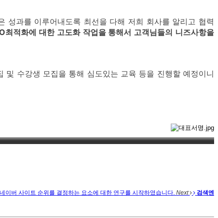
많은 성과를 이루어내도록 최선을 다해 저희 회사를 알리고 협력
SEO최적화에 대한 고도화 작업을 통해서 고객님들의 니즈사항을
집 및 수강생 모집을 통해 심도있는 교육 등을 진행할 예정이니
네이버 사이트 순위를 결정하는 요소에 대한 연구를 시작하였습니다.
Next
검색엔