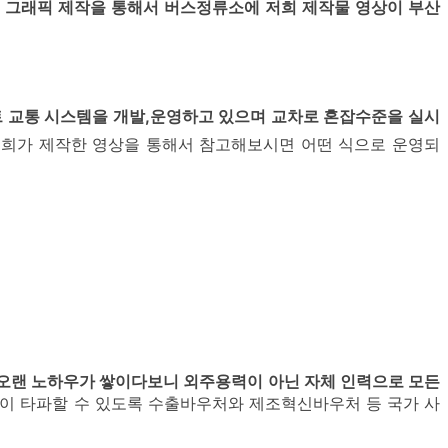
 그래픽 제작을 통해서 버스정류소에 저희 제작물 영상이 부산
 교통 시스템을 개발,운영하고 있으며 교차로 혼잡수준을 실시
저희가 제작한 영상을 통해서 참고해보시면 어떤 식으로 운영되
 오랜 노하우가 쌓이다보니 외주용력이 아닌 자체 인력으로 모든
이 타파할 수 있도록 수출바우처와 제조혁신바우처 등 국가 사