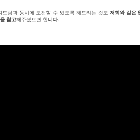
알려드림과 동시에 도전할 수 있도록 해드리는 것도
저희와 같은 
을 참고
해주셨으면 합니다.