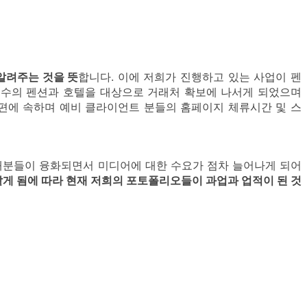
 알려주는 것을
뜻
합니다. 이에 저희가 진행하고 있는 사업이 펜
 수의 펜션과 호텔을 대상으로 거래처 확보에 나서게 되었으며
높은 편에 속하며 예비 클라이언트 분들의 홈페이지 체류시간 및 스
재분들이 융화되면서 미디어에 대한 수요가 점차 늘어나게 되어
맡게 됨에 따라 현재 저희의 포토폴리오들이 과업과 업적이 된 것