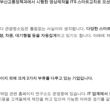
부산교통정책과에서 시행한 영상제작물 ITS 스마트교차로 모션
보다 관광명소임은 틀림없는 사실이라 생각됩니다.
다양한 스마트
량, 차종, 대기행렬 등을 자동집계
하고 있기도 합니다. 아래에 
지 외에 크게 2가지 부류를 다루고 있는 기업입니다.
숙박업 관련 홈페이지 연구소도 운영중에 있습니다.
IT 업계에서
용을 고객들에게 제안을 하고 있으며 가능한 어려운 경기를 같