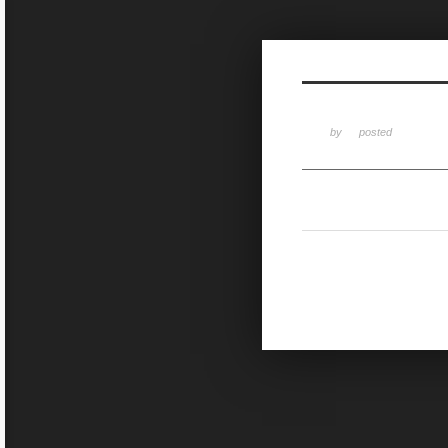
Sketchbook5, 스케치북5
by
posted
Sketchbook5, 스케치북5