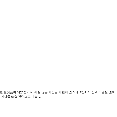
한 플랫폼이 되었습니다. 사실 많은 사람들이 현재 인스타그램에서 상위 노출을 원하
시물 노출 전략으로 나눌 ...