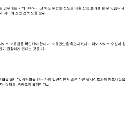
 경우에는 거의 100% 라고 봐도 무방할 정도로 매출 상승 효과를 볼 수 있습니다.
다. 네이버 쇼핑 검색 노출 순위...
에 접속하여 사이트 소유권을 확인해야 합니다. 소유권만을 확인시켰다고 하여 사이트 수집이 원
이 원활하게 된다는 것을 기...
역할을 합니다. 백링크를 얻는 가장 일반적인 방법은 다른 웹사이트와의 파트너십을
 첫째로, 백링크의 퀄리티가...