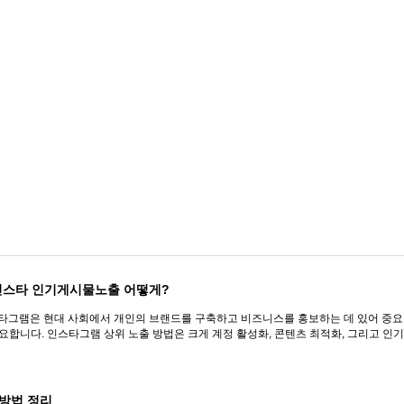
 인스타 인기게시물노출 어떻게?
스타그램은 현대 사회에서 개인의 브랜드를 구축하고 비즈니스를 홍보하는 데 있어 중요
합니다. 인스타그램 상위 노출 방법은 크게 계정 활성화, 콘텐츠 최적화, 그리고 인기 게
방법 정리