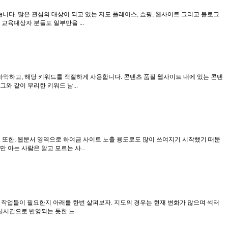
니다. 많은 관심의 대상이 되고 있는 지도 플레이스, 쇼핑, 웹사이트 그리고 블로그
교육대상자 분들도 일부만을 ...
파악하고, 해당 키워드를 적절하게 사용합니다. 콘텐츠 품질 웹사이트 내에 있는 콘텐
 같이 무리한 키워드 남...
고 또한, 웹문서 영역으로 하여금 사이트 노출 용도로도 많이 쓰여지기 시작했기 때문
 아는 사람은 알고 모르는 사...
 어떤 작업들이 필요한지 아래를 한번 살펴보자. 지도의 경우는 현재 변화가 많으며 섹터
시간으로 반영되는 듯한 느...