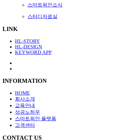
스마트픽인소식
스터디자료실
LINK
HL-STORY
HL-DESIGN
KEYWORD APP
INFORMATION
HOME
회사소개
교육안내
성공노하우
스마트픽인 플랫폼
고객센터
CONTACT US