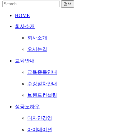
HOME
회사소개
회사소개
오시는길
교육안내
교육종목안내
수강절차안내
브랜드컨설팅
성공노하우
디자인경영
아이데이션