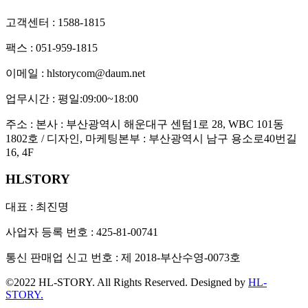
고객센터 : 1588-1815
팩스 : 051-959-1815
이메일 :
hlstorycom@daum.net
업무시간 : 평일:09:00~18:00
주소 : 본사 : 부산광역시 해운대구 센텀1로 28, WBC 101동
1802호 / 디자인, 마케팅본부 : 부산광역시 남구 용소로40번길
16, 4F
HLSTORY
대표 : 최진명
사업자 등록 번호 : 425-81-00741
통신 판매업 신고 번호 : 제 2018-부산수영-0073호
©2022 HL-STORY. All Rights Reserved. Designed by
HL-
STORY.