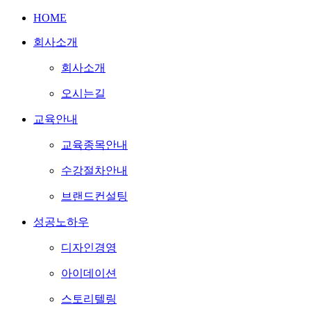
HOME
회사소개
회사소개
오시는길
교육안내
교육종목안내
수강절차안내
브랜드컨설팅
성공노하우
디자인경영
아이데이션
스토리텔링