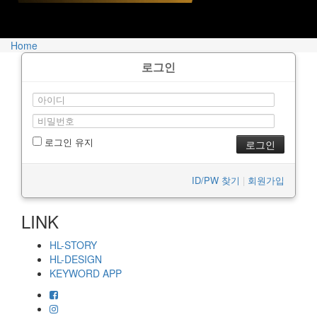
Home
로그인
로그인 유지
ID/PW 찾기
|
회원가입
LINK
HL-STORY
HL-DESIGN
KEYWORD APP