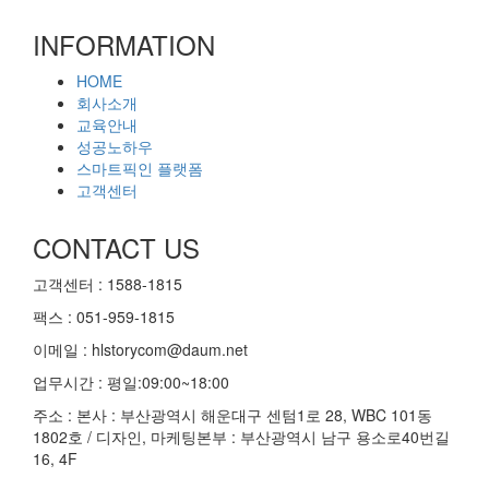
INFORMATION
HOME
회사소개
교육안내
성공노하우
스마트픽인 플랫폼
고객센터
CONTACT US
고객센터 : 1588-1815
팩스 : 051-959-1815
이메일 :
hlstorycom@daum.net
업무시간 : 평일:09:00~18:00
주소 : 본사 : 부산광역시 해운대구 센텀1로 28, WBC 101동
1802호 / 디자인, 마케팅본부 : 부산광역시 남구 용소로40번길
16, 4F