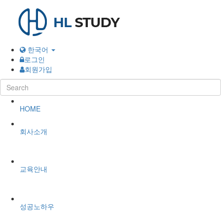
한국어
로그인
회원가입
HOME
회사소개
교육안내
성공노하우