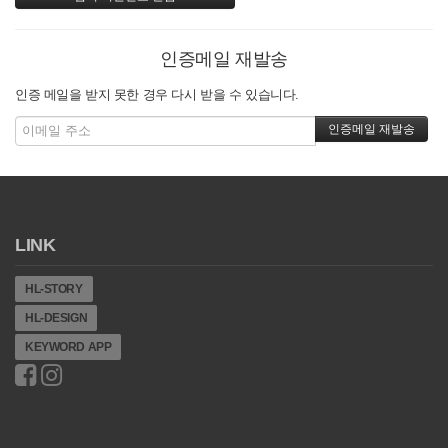
인증메일 재발송
인증 메일을 받지 못한 경우 다시 받을 수 있습니다.
LINK
HL-STORY
HL-DESIGN
KEYWORD APP