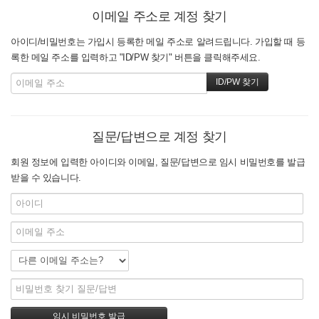
이메일 주소로 계정 찾기
아이디/비밀번호는 가입시 등록한 메일 주소로 알려드립니다. 가입할 때 등
록한 메일 주소를 입력하고 "ID/PW 찾기" 버튼을 클릭해주세요.
질문/답변으로 계정 찾기
회원 정보에 입력한 아이디와 이메일, 질문/답변으로 임시 비밀번호를 발급
받을 수 있습니다.