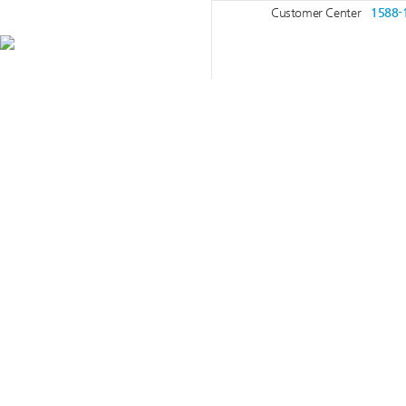
Customer Center
1588-
Home
고객센터
자주묻는질문