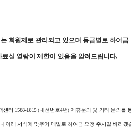
는 회원제로 관리되고 있으며 등급별로 하여금
자료실 열람이 제한이 있음을 알려드립니다.
터 1588-1815 (내선번호4번) 제휴문의 및 기타 문의를 
 아래 서식에 맞추어 메일로 하여금 요청 주시길 바라겠