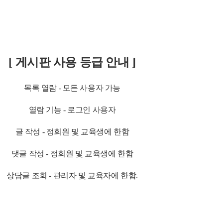
[ 게시판 사용 등급 안내 ]
목록 열람 - 모든 사용자 가능
열람 기능 - 로그인 사용자
글 작성 - 정회원 및 교육생에 한함
댓글 작성 - 정회원 및 교육생에 한함
상담글 조회 - 관리자 및 교육자에 한함.