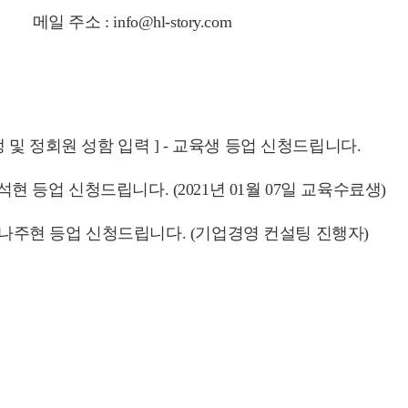
메일 주소 :
info@hl-story.com
육생 및 정회원 성함 입력 ] - 교육생 등업 신청드립니다.
 김석현 등업 신청드립니다. (2021년 01월 07일 교육수료생)
 - 나주현 등업 신청드립니다. (기업경영 컨설팅 진행자)